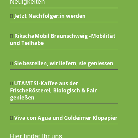
Neuigkeiten
Jetzt Nachfolger:in werden
RikschaMobil Braunschweig -Mobilität
und Teilhabe
Sie bestellen, wir liefern, sie geniessen
UTAMTSI-Kaffee aus der
FrischeRösterei, Biologisch & Fair
genießen
Viva con Agua und Goldeimer Klopapier
Hier findet Ihr uns