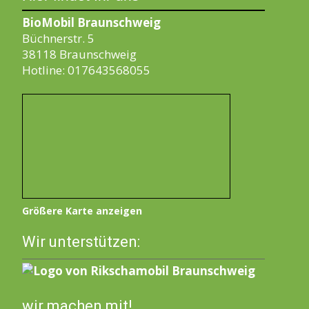
BioMobil Braunschweig
Büchnerstr. 5
38118 Braunschweig
Hotline: 017643568055
Größere Karte anzeigen
Wir unterstützen:
wir machen mit!