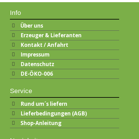
Info
Über uns
Erzeuger & Lieferanten
Kontakt / Anfahrt
Impressum
Datenschutz
DE-ÖKO-006
Service
Rund um´s liefern
Lieferbedingungen (AGB)
Shop-Anleitung