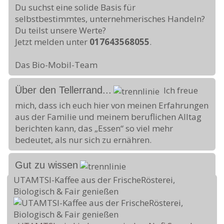
Du suchst eine solide Basis für
selbstbestimmtes, unternehmerisches Handeln?
Du teilst unsere Werte?
Jetzt melden unter
017643568055
.
Das Bio-Mobil-Team
Über den Tellerrand...
Ich freue
mich, dass ich euch hier von meinen Erfahrungen
aus der Familie und meinem beruflichen Alltag
berichten kann, das „Essen“ so viel mehr
bedeutet, als nur sich zu ernähren.
Gut zu wissen
UTAMTSI-Kaffee aus der FrischeRösterei,
Biologisch & Fair genießen