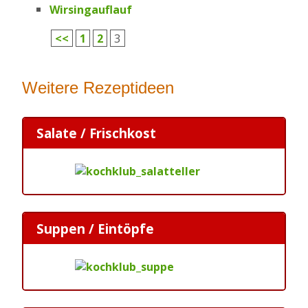
Wirsingauflauf
3
<<
1
2
Weitere Rezeptideen
Salate / Frischkost
Suppen / Eintöpfe