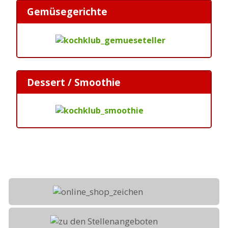
Gemüsegerichte
Dessert / Smoothie