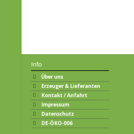
Info
Über uns
Erzeuger & Lieferanten
Kontakt / Anfahrt
Impressum
Datenschutz
DE-ÖKO-006