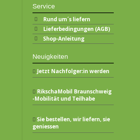
Service
Rund um´s liefern
Lieferbedingungen (AGB)
Shop-Anleitung
Neuigkeiten
Jetzt Nachfolger:in werden
RikschaMobil Braunschweig
-Mobilität und Teilhabe
Sie bestellen, wir liefern, sie
geniessen