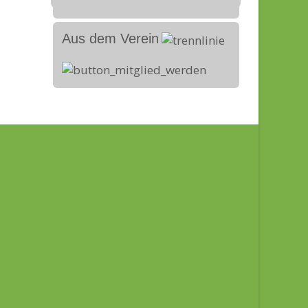
Aus dem Verein