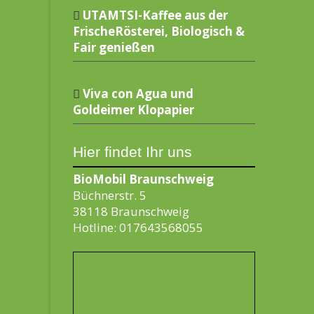
UTAMTSI-Kaffee aus der
FrischeRösterei, Biologisch &
Fair genießen
Viva con Agua und
Goldeimer Klopapier
Hier findet Ihr uns
BioMobil Braunschweig
Büchnerstr. 5
38118 Braunschweig
Hotline: 017643568055