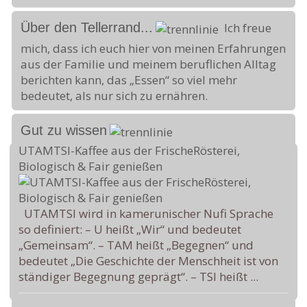
Über den Tellerrand...
Ich freue
mich, dass ich euch hier von meinen Erfahrungen
aus der Familie und meinem beruflichen Alltag
berichten kann, das „Essen“ so viel mehr
bedeutet, als nur sich zu ernähren.
Gut zu wissen
UTAMTSI-Kaffee aus der FrischeRösterei,
Biologisch & Fair genießen
UTAMTSI wird in kamerunischer Nufi Sprache
so definiert: – U heißt „Wir“ und bedeutet
„Gemeinsam“. – TAM heißt „Begegnen“ und
bedeutet „Die Geschichte der Menschheit ist von
ständiger Begegnung geprägt“. – TSI heißt ...