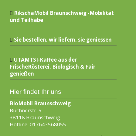
RikschaMobil Braunschweig -Mobilität
und Teilhabe
Sie bestellen, wir liefern, sie geniessen
UTAMTSI-Kaffee aus der
FrischeRösterei, Biologisch & Fair
genießen
Hier findet Ihr uns
BioMobil Braunschweig
Büchnerstr. 5
38118 Braunschweig
Hotline: 017643568055