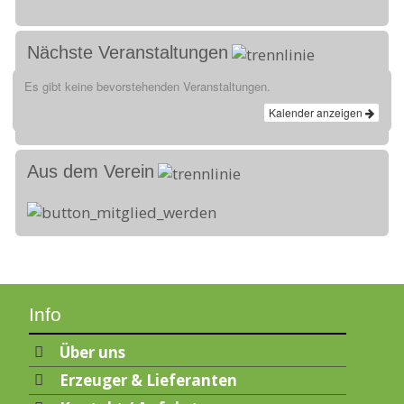
Nächste Veranstaltungen
Es gibt keine bevorstehenden Veranstaltungen.
Kalender anzeigen
Aus dem Verein
Info
Über uns
Erzeuger & Lieferanten