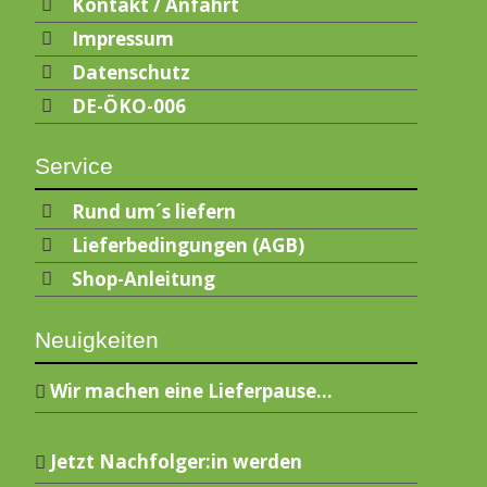
Kontakt / Anfahrt
Impressum
Datenschutz
DE-ÖKO-006
Service
Rund um´s liefern
Lieferbedingungen (AGB)
Shop-Anleitung
Neuigkeiten
Wir machen eine Lieferpause…
Jetzt Nachfolger:in werden